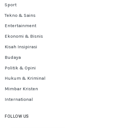
Sport
Tekno & Sains
Entertainment
Ekonomi & Bisnis
Kisah Insipirasi
Budaya
Politik & Opini
Hukum & Kriminal
Mimbar Kristen
International
FOLLOW US