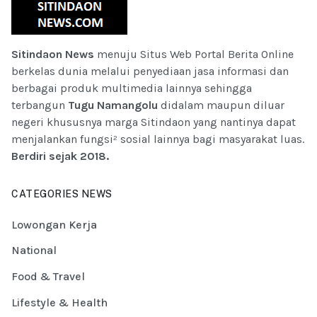
Sitindaon News
menuju Situs Web Portal Berita Online
berkelas dunia melalui penyediaan jasa informasi dan
berbagai produk multimedia lainnya sehingga
terbangun
Tugu Namangolu
didalam maupun diluar
negeri khususnya marga Sitindaon yang nantinya dapat
menjalankan fungsi² sosial lainnya bagi masyarakat luas.
Berdiri sejak 2018.
CATEGORIES NEWS
Lowongan Kerja
National
Food & Travel
Lifestyle & Health