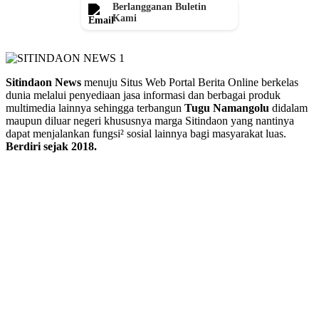
Berlangganan Buletin
Kami
Sitindaon News
menuju Situs Web Portal Berita Online berkelas
dunia melalui penyediaan jasa informasi dan berbagai produk
multimedia lainnya sehingga terbangun
Tugu Namangolu
didalam
maupun diluar negeri khususnya marga Sitindaon yang nantinya
dapat menjalankan fungsi² sosial lainnya bagi masyarakat luas.
Berdiri sejak 2018.