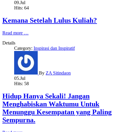
09.Jul
Hits: 64
Kemana Setelah Lulus Kuliah?
Read more …
Details
Category:
Inspirasi dan Inspiratif
By
ZA Sitindaon
05.Jul
Hits: 58
Hidup Hanya Sekali! Jangan
Menghabiskan Waktumu Untuk
Menunggu Kesempatan yang Paling
Sempurna.