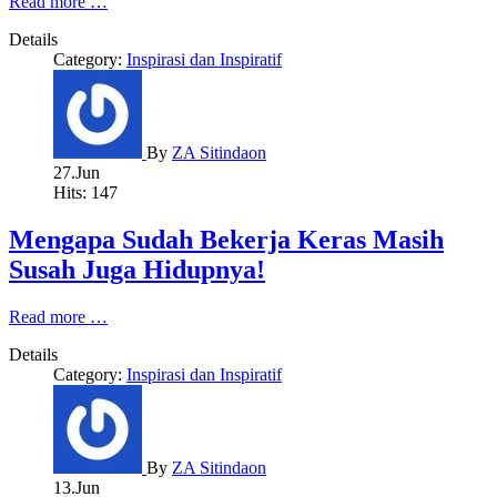
Read more …
Details
Category:
Inspirasi dan Inspiratif
By
ZA Sitindaon
27.Jun
Hits: 147
Mengapa Sudah Bekerja Keras Masih
Susah Juga Hidupnya!
Read more …
Details
Category:
Inspirasi dan Inspiratif
By
ZA Sitindaon
13.Jun