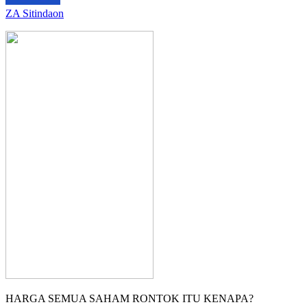
ZA Sitindaon
HARGA SEMUA SAHAM RONTOK ITU KENAPA?