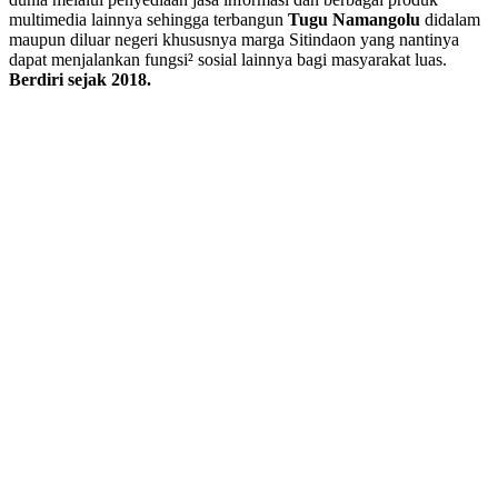
multimedia lainnya sehingga terbangun
Tugu Namangolu
didalam
maupun diluar negeri khususnya marga Sitindaon yang nantinya
dapat menjalankan fungsi² sosial lainnya bagi masyarakat luas.
Berdiri sejak 2018.