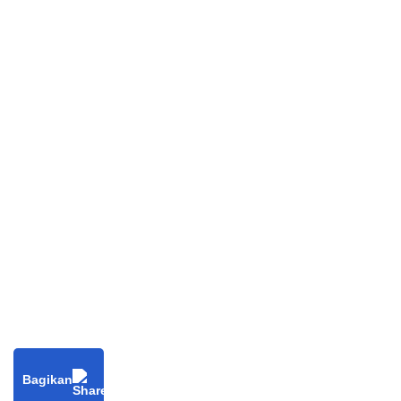
Bagikan