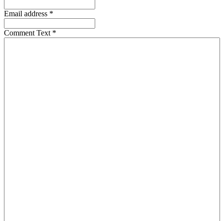
Email address
*
Comment Text
*