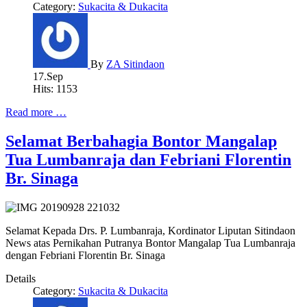
Category:
Sukacita & Dukacita
By
ZA Sitindaon
17.Sep
Hits: 1153
Read more …
Selamat Berbahagia Bontor Mangalap
Tua Lumbanraja dan Febriani Florentin
Br. Sinaga
Selamat Kepada Drs. P. Lumbanraja, Kordinator Liputan Sitindaon
News atas Pernikahan Putranya Bontor Mangalap Tua Lumbanraja
dengan Febriani Florentin Br. Sinaga
Details
Category:
Sukacita & Dukacita