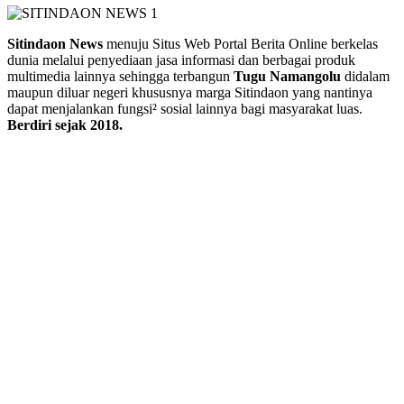
Sitindaon News
menuju Situs Web Portal Berita Online berkelas
dunia melalui penyediaan jasa informasi dan berbagai produk
multimedia lainnya sehingga terbangun
Tugu Namangolu
didalam
maupun diluar negeri khususnya marga Sitindaon yang nantinya
dapat menjalankan fungsi² sosial lainnya bagi masyarakat luas.
Berdiri sejak 2018.