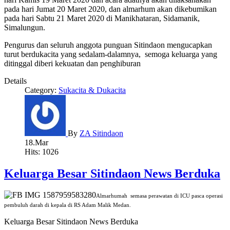
pada hari Jumat 20 Maret 2020, dan almarhum akan dikebumikan
pada hari Sabtu 21 Maret 2020 di Manikhataran, Sidamanik,
Simalungun.
Pengurus dan seluruh anggota punguan Sitindaon mengucapkan
turut berdukacita yang sedalam-dalamnya, semoga keluarga yang
ditinggal diberi kekuatan dan penghiburan
Details
Category:
Sukacita & Dukacita
By
ZA Sitindaon
18.Mar
Hits: 1026
Keluarga Besar Sitindaon News Berduka
Almarhumah semasa perawatan di ICU pasca operasi
pembuluh darah di kepala di RS Adam Malik Medan.
Keluarga Besar Sitindaon News Berduka