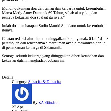
Mohon dukungan doa dari teman dan keluarga untuk kesembuhan
Mama Merly Anny Damanik 69 Tahun, sebab aku yakin dan
percaya kekuatan doa syafaat itu nyata."
Itulah doa dan harapan Sudin Maurid Sitindaon untuk kesembuhan
ibunya.
Catatan redaksi almarhum meninggalkan 9 orang anak, 6 laki² dan 3
perempuan dan rencananya almarhumah akan dimakamkan hari ini
di pemakaman keluarga di Sidamanik.
Semoga seluruh keluarga yang ditinggalkan diberi ketabahan dan
kekuatan dalam menghadapi cobaan ini.
Details
Category:
Sukacita & Dukacita
By
ZA Sitindaon
27.Apr