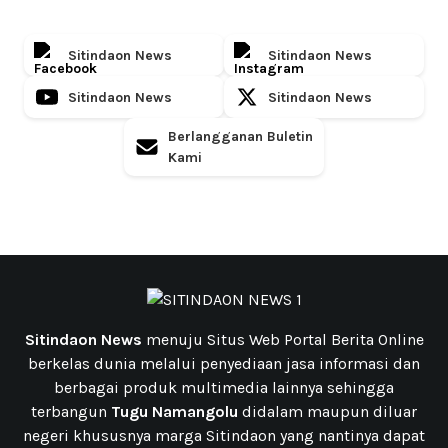
Sitindaon News
Sitindaon News
Sitindaon News
Sitindaon News
Berlangganan Buletin
Kami
Sitindaon News
menuju Situs Web Portal Berita Online
berkelas dunia melalui penyediaan jasa informasi dan
berbagai produk multimedia lainnya sehingga
terbangun
Tugu Namangolu
didalam maupun diluar
negeri khususnya marga Sitindaon yang nantinya dapat