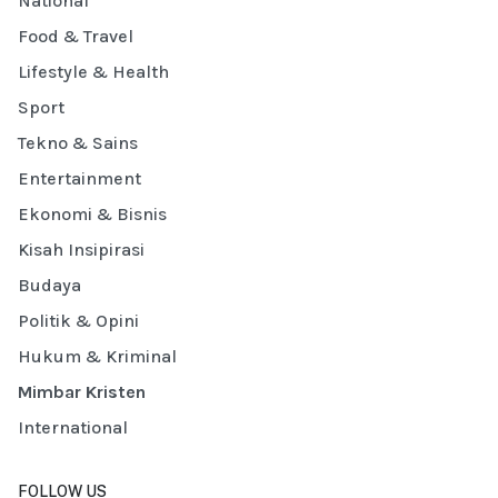
National
Food & Travel
Lifestyle & Health
Sport
Tekno & Sains
Entertainment
Ekonomi & Bisnis
Kisah Insipirasi
Budaya
Politik & Opini
Hukum & Kriminal
Mimbar Kristen
International
FOLLOW US