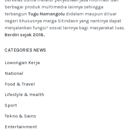
berbagai produk multimedia lainnya sehingga
terbangun
Tugu Namangolu
didalam maupun diluar
negeri khususnya marga Sitindaon yang nantinya dapat
menjalankan fungsi² sosial lainnya bagi masyarakat luas.
Berdiri sejak 2018.
CATEGORIES NEWS
Lowongan Kerja
National
Food & Travel
Lifestyle & Health
Sport
Tekno & Sains
Entertainment