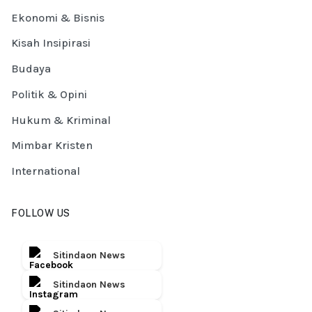
Ekonomi & Bisnis
Kisah Insipirasi
Budaya
Politik & Opini
Hukum & Kriminal
Mimbar Kristen
International
FOLLOW US
Sitindaon News
Sitindaon News